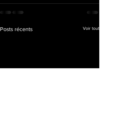
Voir tout
Posts récents