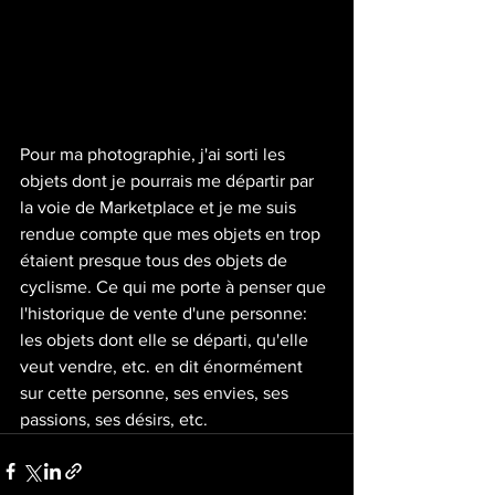
Pour ma photographie, j'ai sorti les 
objets dont je pourrais me départir par 
la voie de Marketplace et je me suis 
rendue compte que mes objets en trop 
étaient presque tous des objets de 
cyclisme. Ce qui me porte à penser que 
l'historique de vente d'une personne: 
les objets dont elle se départi, qu'elle 
veut vendre, etc. en dit énormément 
sur cette personne, ses envies, ses 
passions, ses désirs, etc.