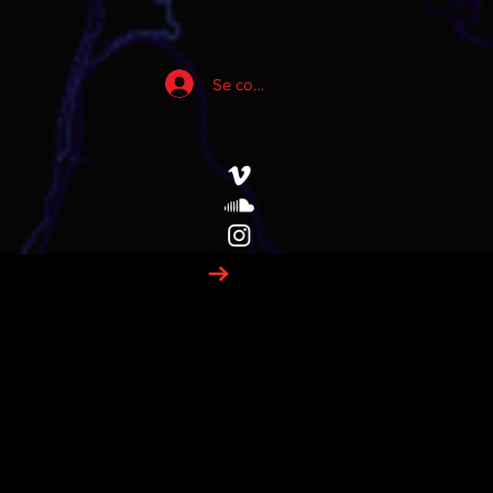
Se connecter