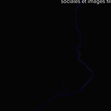
sociales et images fi