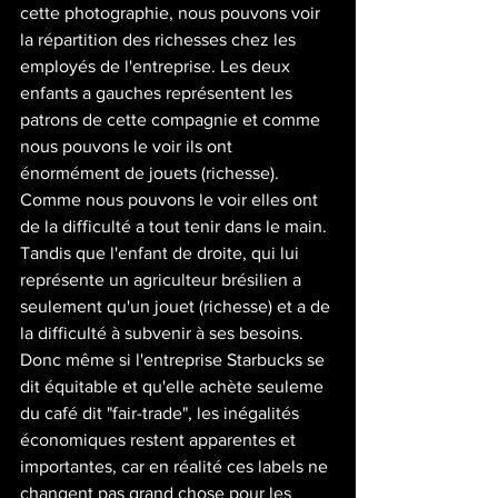
cette photographie, nous pouvons voir 
la répartition des richesses chez les 
employés de l'entreprise. Les deux 
enfants a gauches représentent les 
patrons de cette compagnie et comme 
nous pouvons le voir ils ont 
énormément de jouets (richesse). 
Comme nous pouvons le voir elles ont 
de la difficulté a tout tenir dans le main. 
Tandis que l'enfant de droite, qui lui 
représente un agriculteur brésilien a 
seulement qu'un jouet (richesse) et a de 
la difficulté à subvenir à ses besoins. 
Donc même si l'entreprise Starbucks se 
dit équitable et qu'elle achète seuleme 
du café dit "fair-trade", les inégalités 
économiques restent apparentes et 
importantes, car en réalité ces labels ne 
changent pas grand chose pour les 