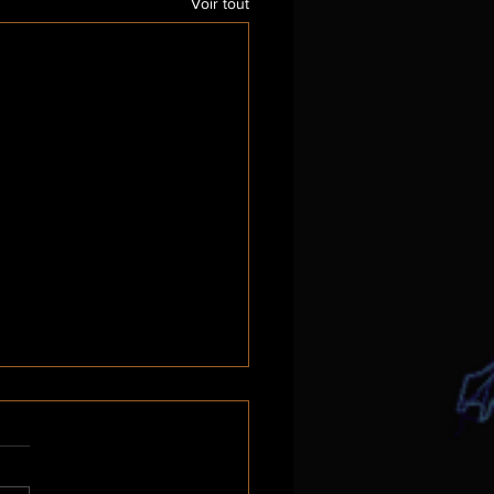
Voir tout