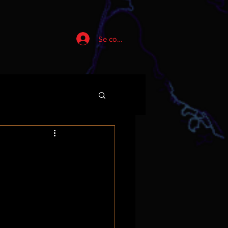
Se connecter