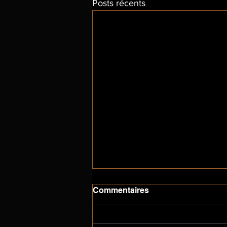
Posts récents
Commentaires