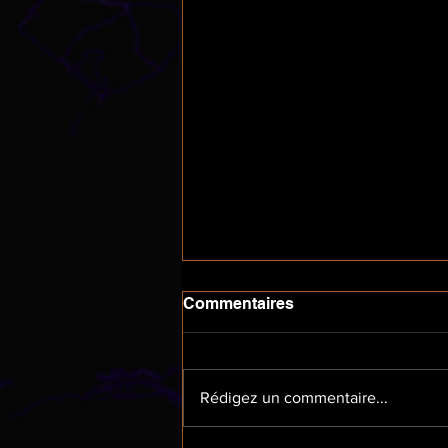
Commentaires
Rédigez un commentaire...