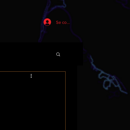
Se connecter