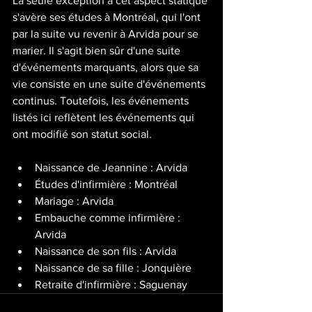
La seule exception à cet aspect statique 
s'avère ses études à Montréal, qui l'ont 
par la suite vu revenir à Arvida pour se 
marier. Il s'agit bien sûr d'une suite 
d'événements marquants, alors que sa 
vie consiste en une suite d'événements 
continus. Toutefois, les événements 
listés ici reflètent les événements qui 
ont modifié son statut social.
Naissance de Jeannine : Arvida
Études d'infirmière : Montréal
Mariage : Arvida
Embauche comme infirmière : 
Arvida
Naissance de son fils : Arvida
Naissance de sa fille : Jonquière
Retraite d'infirmière : Saguenay