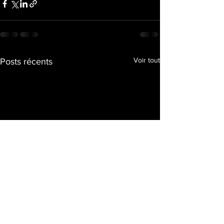
Voir tout
Posts récents