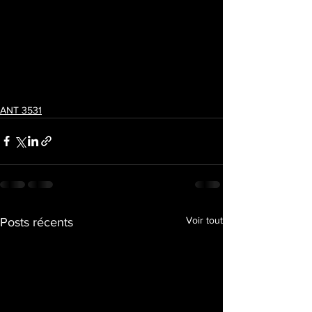
ANT 3531
Voir tout
Posts récents