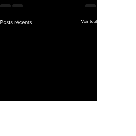
Voir tout
Posts récents