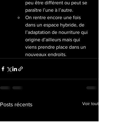
peu être différent ou peut se 
paraître l’une à l’autre. 
On rentre encore une fois 
dans un espace hybride, de 
l’adaptation de nourriture qui 
origine d’ailleurs mais qui 
viens prendre place dans un 
nouveaux endroits. 
Voir tout
Posts récents