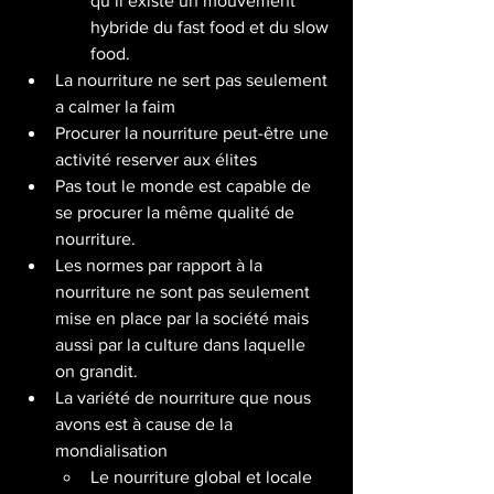
qu’il existe un mouvement 
hybride du fast food et du slow 
food. 
La nourriture ne sert pas seulement 
a calmer la faim 
Procurer la nourriture peut-être une 
activité reserver aux élites
Pas tout le monde est capable de 
se procurer la même qualité de 
nourriture. 
Les normes par rapport à la 
nourriture ne sont pas seulement 
mise en place par la société mais 
aussi par la culture dans laquelle 
on grandit. 
La variété de nourriture que nous 
avons est à cause de la 
mondialisation 
Le nourriture global et locale 