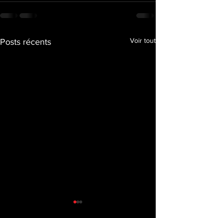
Voir tout
Posts récents