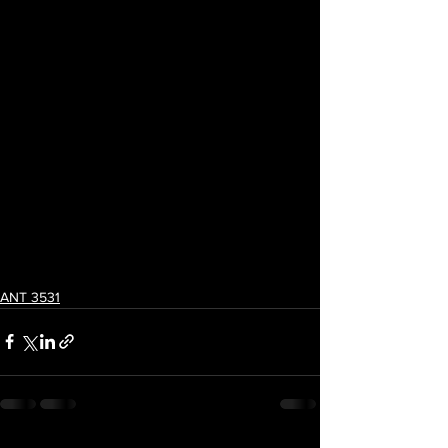
ANT 3531