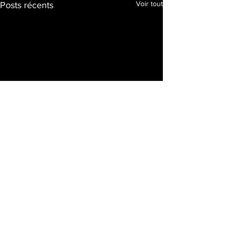
Voir tout
Posts récents
Commentaires