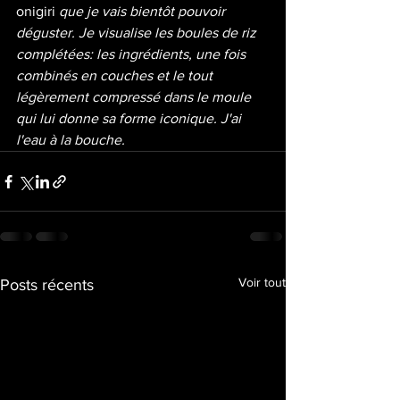
onigiri 
que je vais bientôt pouvoir 
déguster. Je visualise les boules de riz 
complétées: les ingrédients, une fois 
combinés en couches et le tout 
légèrement compressé dans le moule 
qui lui donne sa forme iconique. J'ai 
l'eau à la bouche.
Voir tout
Posts récents