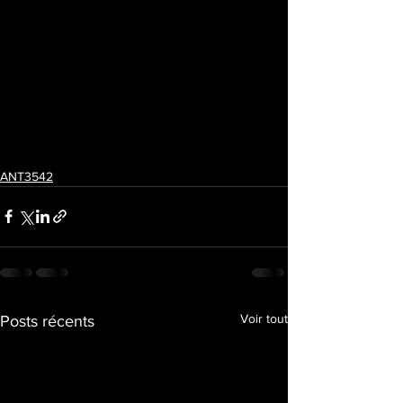
ANT3542
Voir tout
Posts récents