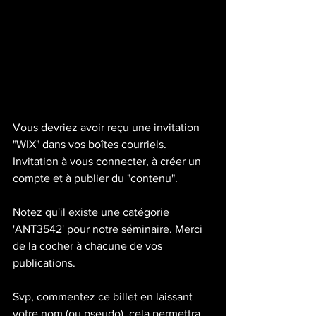
Vous devriez avoir reçu une invitation 
"WIX" dans vos boîtes courriels. 
Invitation à vous connecter, à créer un 
compte et à publier du "contenu".
Notez qu'il existe une catégorie 
'ANT3542' pour notre séminaire. Merci 
de la cocher à chacune de vos 
publications.
Svp, commentez ce billet en laissant 
votre nom (ou pseudo), cela permettra 