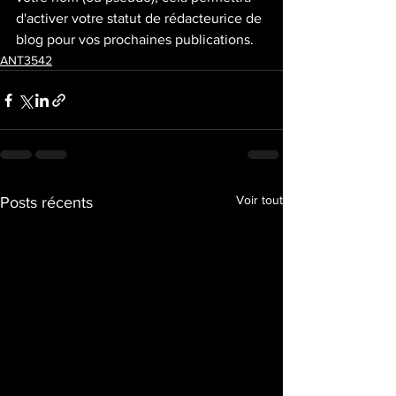
d'activer votre statut de rédacteurice de 
blog pour vos prochaines publications. 
ANT3542
Voir tout
Posts récents