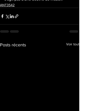
ANT3542
Voir tout
Posts récents