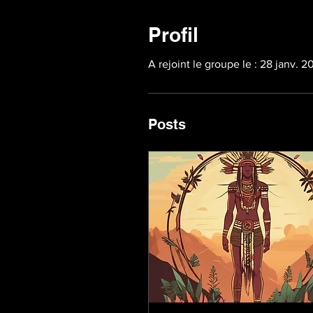
Profil
A rejoint le groupe le : 28 janv. 2
Posts