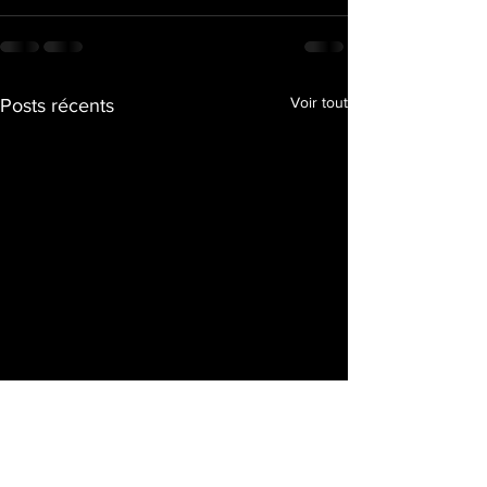
Voir tout
Posts récents