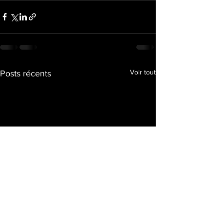
Voir tout
Posts récents