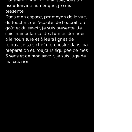
pseudonyme numérique, je suis 
présente.
Dans mon espace, par moyen de la vue, 
du toucher, de l’écoute, de l'odorat, du 
goût et du savoir, je suis présente. Je 
suis manipulatrice des formes données 
à la nourriture et à leurs lignes de 
temps. Je suis chef d’orchestre dans ma 
préparation et, toujours équipée de mes 
5 sens et de mon savoir, je suis juge de 
ma création.