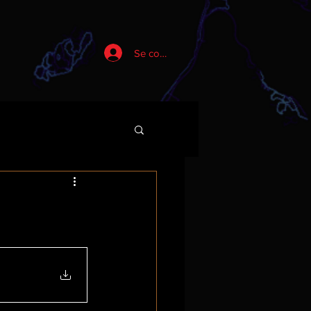
Se connecter