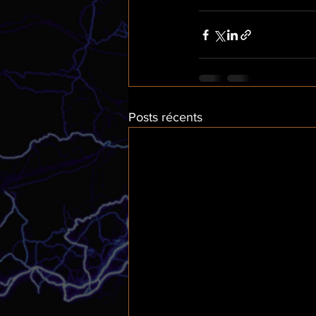
Posts récents