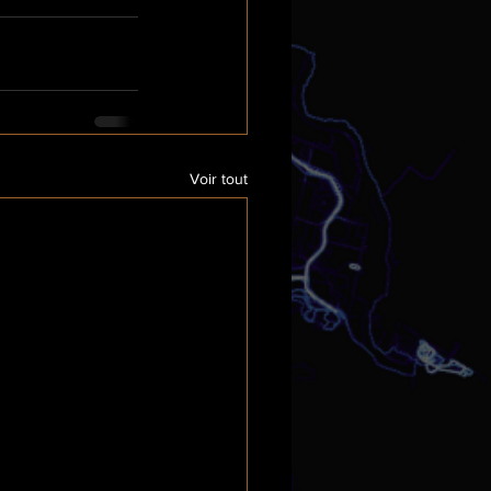
Voir tout