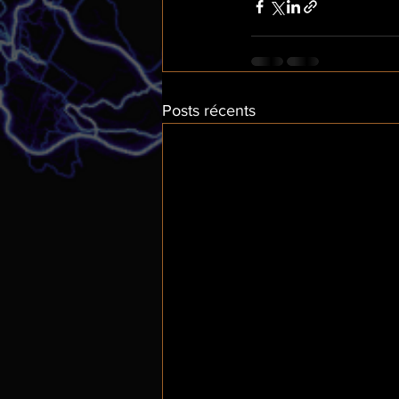
Posts récents