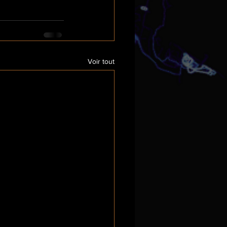
Voir tout