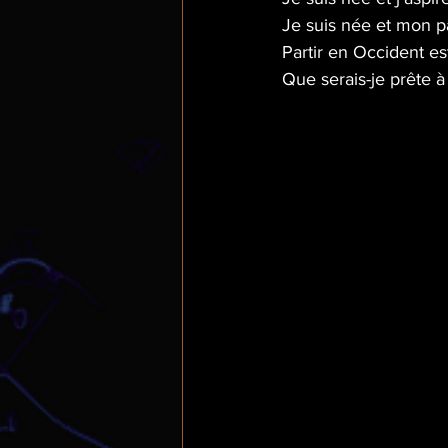
Je suis née et mon p
Partir en Occident e
Que serais-je prête à