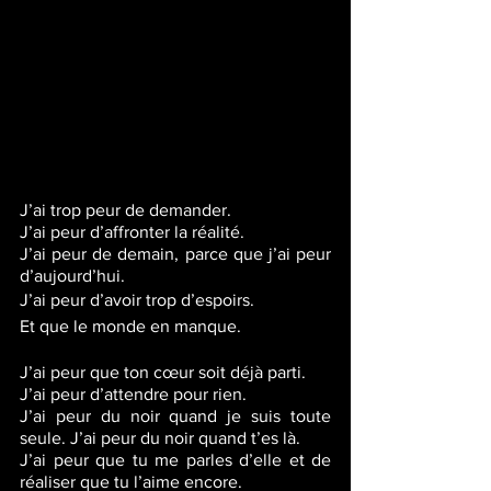
J’ai trop peur de demander. 
J’ai peur d’affronter la réalité. 
J’ai peur de demain, parce que j’ai peur 
d’aujourd’hui.
J’ai peur d’avoir trop d’espoirs. 
Et que le monde en manque. 
J’ai peur que ton cœur soit déjà parti. 
J’ai peur d’attendre pour rien. 
J’ai peur du noir quand je suis toute 
seule. J’ai peur du noir quand t’es là.
J’ai peur que tu me parles d’elle et de 
réaliser que tu l’aime encore.