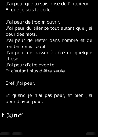
J’ai peur que tu sois brisé de l’intérieur.
Et que je sois ta colle. 
J’ai peur de trop m’ouvrir.
J’ai peur du silence tout autant que j’ai 
peur des mots. 
J’ai peur de rester dans l’ombre et de 
tomber dans l’oubli. 
J’ai peur de passer à côté de quelque 
chose. 
J’ai peur d’être avec toi.
Et d'autant plus d’être seule. 
Bref, j’ai peur.
Et quand je n’ai pas peur, et bien j’ai 
peur d’avoir peur. 