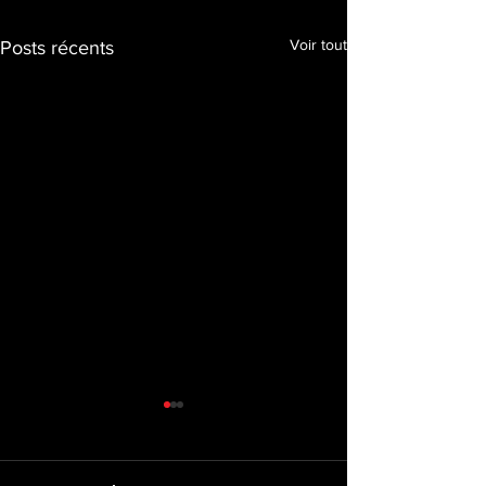
Voir tout
Posts récents