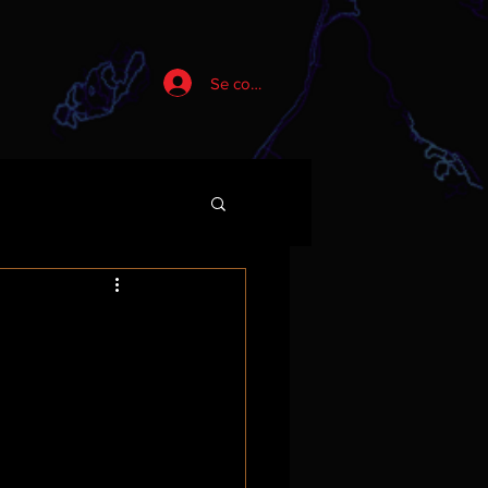
Se connecter