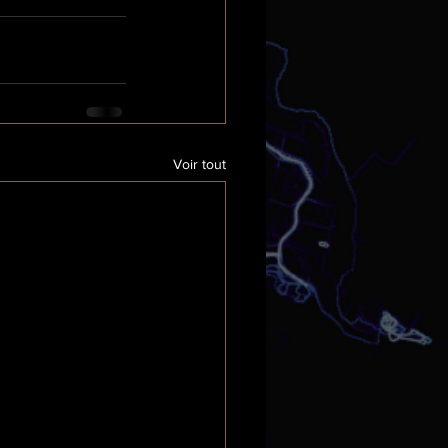
Voir tout