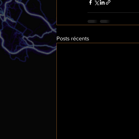
Posts récents