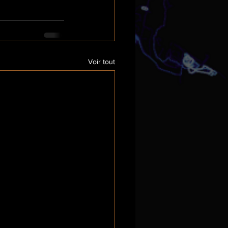
Voir tout