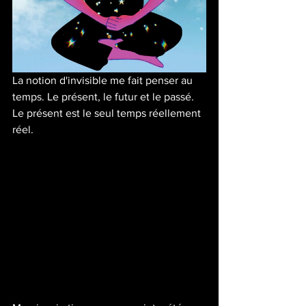
La notion d'invisible me fait penser au 
temps. Le présent, le futur et le passé. 
Le présent est le seul temps réellement 
réel.