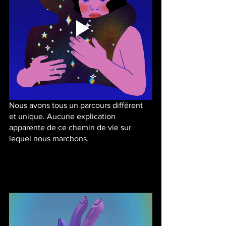
Nous avons tous un parcours différent 
et unique. Aucune explication 
apparente de ce chemin de vie sur 
lequel nous marchons.