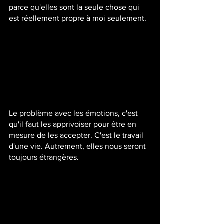
parce qu'elles sont la seule chose qui 
est réellement propre à moi seulement.
Le problème avec les émotions, c'est 
qu'il faut les apprivoiser pour être en 
mesure de les accepter. C'est le travail 
d'une vie. Autrement, elles nous seront 
toujours étrangères.