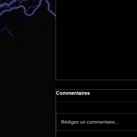
Commentaires
Rédigez un commentaire...