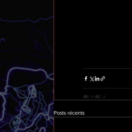
Posts récents