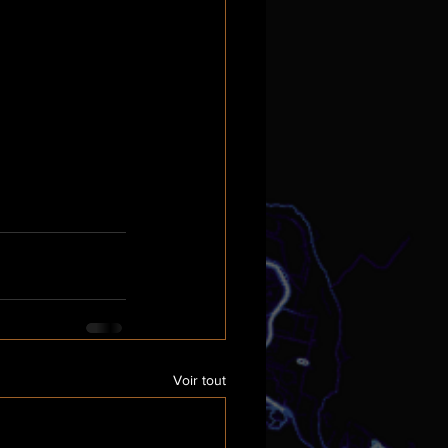
Voir tout