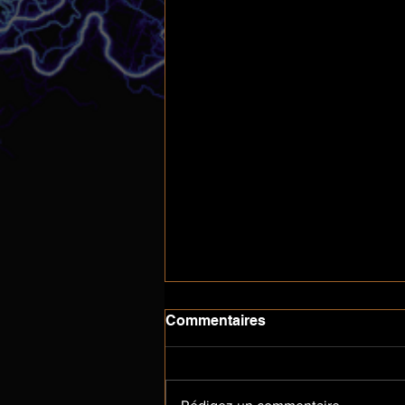
Commentaires