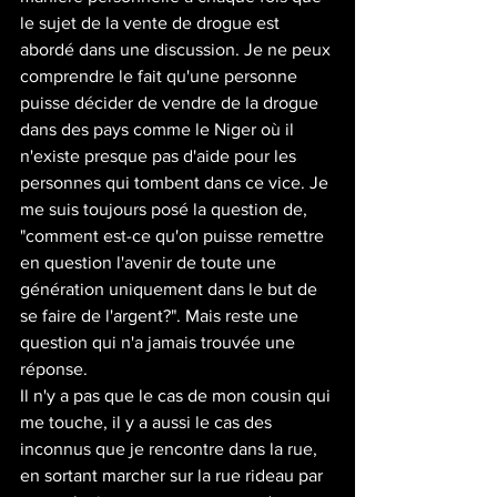
le sujet de la vente de drogue est 
abordé dans une discussion. Je ne peux 
comprendre le fait qu'une personne 
puisse décider de vendre de la drogue 
dans des pays comme le Niger où il 
n'existe presque pas d'aide pour les 
personnes qui tombent dans ce vice. Je 
me suis toujours posé la question de, 
"comment est-ce qu'on puisse remettre 
en question l'avenir de toute une 
génération uniquement dans le but de 
se faire de l'argent?". Mais reste une 
question qui n'a jamais trouvée une 
réponse.
Il n'y a pas que le cas de mon cousin qui 
me touche, il y a aussi le cas des 
inconnus que je rencontre dans la rue, 
en sortant marcher sur la rue rideau par 