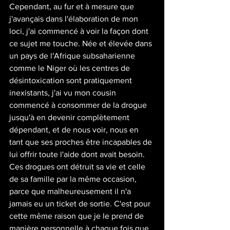
Cependant, au fur et à mesure que 
j'avançais dans l'élaboration de mon 
loci, j'ai commencé à voir la façon dont 
ce sujet me touche. Née et élevée dans 
un pays de l'Afrique subsaharienne 
comme le Niger où les centres de 
désintoxication sont pratiquement 
inexistants, j'ai vu mon cousin 
commencé à consommer de la drogue 
jusqu'à en devenir complètement 
dépendant, et de nous voir, nous en 
tant que ses proches être incapables de 
lui offrir toute l'aide dont avait besoin. 
Ces drogues ont détruit sa vie et celle 
de sa famille par la même occasion, 
parce que malheureusement il n'a 
jamais eu un ticket de sortie. C'est pour 
cette même raison que je le prend de 
manière personnelle à chaque fois que 