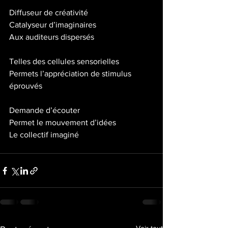
Diffuseur de créativité
Catalyseur d’imaginaires 
Aux auditeurs dispersés
Telles des cellules sensorielles
Permets l’appréciation de stimulus 
éprouvés
Demande d’écouter
Permet le mouvement d’idées
Le collectif imaginé