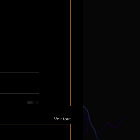
Voir tout