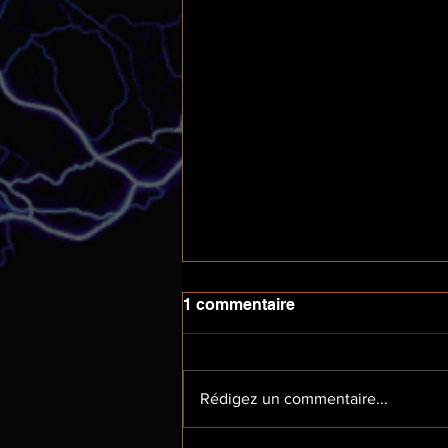
1 commentaire
Rédigez un commentaire...