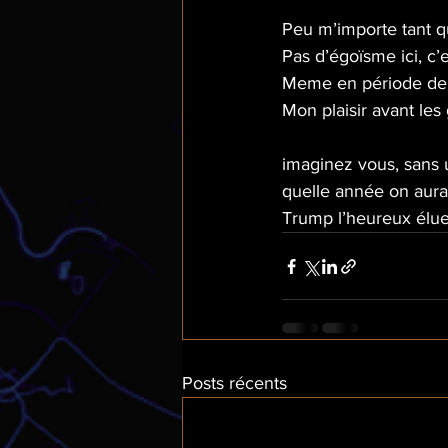
Peu m’importe tant qu
Pas d’égoïsme ici, c’e
Meme en période de 
Mon plaisir avant les
imaginez vous, sans 
quelle année on aurai
Trump l’heureux élue
Posts récents