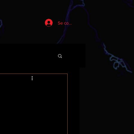
Se connecter