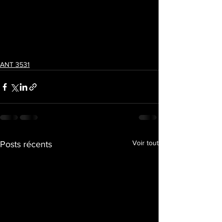
ANT 3531
Voir tout
Posts récents