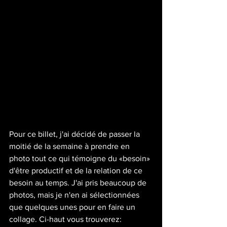
Pour ce billet, j'ai décidé de passer la 
moitié de la semaine à prendre en 
photo tout ce qui témoigne du «besoin» 
d'être productif et de la relation de ce 
besoin au temps. J'ai pris beaucoup de 
photos, mais je n'en ai sélectionnées 
que quelques unes pour en faire un 
collage. Ci-haut vous trouverez: