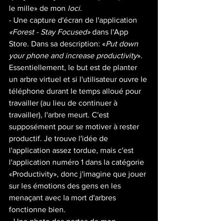
le mille» de mon 
loci. 
- Une capture d'écran de l'application 
«Forest - Stay Focused» 
dans l'App 
Store.
Dans sa description: «
Put down 
your phone and increase productivity
». 
Essentiellement, le but est de planter 
un arbre virtuel et si l'utilisateur ouvre le 
téléphone durant le temps alloué pour 
travailler (au lieu de continuer à 
travailler), l'arbre meurt. C'est 
supposément pour se motiver à rester 
productif. Je trouve l'idée de 
l'application assez tordue, mais c'est 
l'application numéro 1 dans la catégorie 
«Productivity», donc j'imagine que jouer 
sur les émotions des gens en les 
menaçant avec la mort d'arbres 
fonctionne bien. 