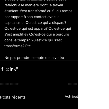
réfléchi à la manière dont le travail 
étudiant s'est transformé au fil du temps 
par rapport à son contact avec le 
capitalisme. Qu'est-ce qui a disparu? 
Qu'est-ce qui est apparu? Qu'est-ce qui 
s'est amplifié? Qu'est-ce qui a perduré 
dans le temps? Qu'est-ce qui s'est 
transformé? Etc. 
Ne pas prendre compte de la vidéo
Voir tout
Posts récents