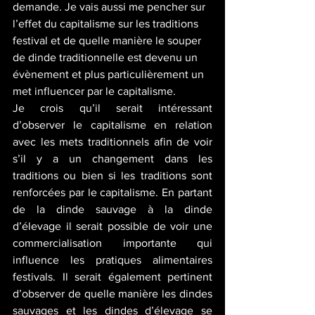
demande. Je vais aussi me pencher sur 
l’effet du capitalisme sur les traditions 
festival et de quelle manière le souper 
de dinde traditionnelle est devenu un 
évènement et plus particulièrement un 
met influencer par le capitalisme. 
Je crois qu’il serait intéressant 
d’observer le capitalisme en relation 
avec les mets traditionnels afin de voir 
s’il y a un changement dans les 
traditions ou bien si les traditions sont 
renforcées par le capitalisme. En partant 
de la dinde sauvage à la dinde 
d’élevage il serait possible de voir une 
commercialisation importante qui 
influence les pratiques alimentaires 
festivals. Il serait également pertinent 
d’observer de quelle manière les dindes 
sauvages et les dindes d’élevage se 