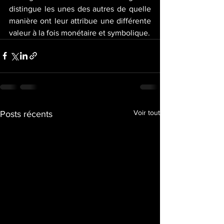
distingue les unes des autres de quelle 
manière ont leur attribue une différente 
valeur à la fois monétaire et symbolique. 
Voir tout
Posts récents