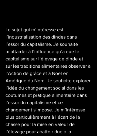
Le sujet qui m’intéresse est 
l’industrialisation des dindes dans 
l’essor du capitalisme. Je souhaite 
m’attarder à l’influence qu’a eue le 
capitalisme sur l’élevage de dinde et 
sur les traditions alimentaires observer à 
l’Action de grâce et à Noël en 
Amérique du Nord. Je souhaite explorer 
l’idée du changement social dans les 
coutumes et pratique alimentaire dans 
l’essor du capitalisme et ce 
changement s'impose. Je m’intéresse 
plus particulièrement à l’écart de la 
chasse pour la mise en valeur de 
l’élevage pour abattoir due à la 