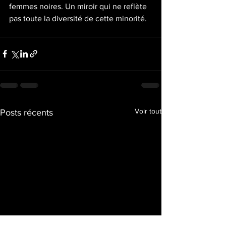
femmes noires. Un miroir qui ne reflète 
pas toute la diversité de cette minorité. 
Voir tout
Posts récents