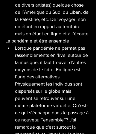
de divers artistes) quelque chose 
de l’Amérique du Sud, du Liban, de 
la Palestine, etc. De ‘voyager’ non 
en étant en rapport au territoire, 
mais en étant en ligne et à l’écoute 
La pandémie et être ensemble
Lorsque pandémie ne permet pas 
rassemblements en ‘live’ autour de 
la musique, il faut trouver d’autres 
moyens de le faire. En ligne est 
l’une des alternatives. 
Physiquement les individus sont 
dispersés sur le globe mais 
peuvent se retrouver sur une 
même plateforme virtuelle. Qu’est-
ce qui s’échappe dans le passage à 
ce nouveau ``ensemble``? J'ai 
remarqué que c'est surtout la 