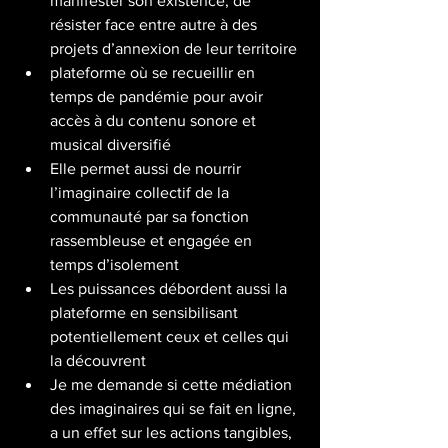
manifester son existence, de 
résister face entre autre à des 
projets d’annexion de leur territoire
plateforme où se recueillir en 
temps de pandémie pour avoir 
accès à du contenu sonore et 
musical diversifié
Elle permet aussi de nourrir 
l’imaginaire collectif de la 
communauté par sa fonction 
rassembleuse et engagée en 
temps d’isolement
Les puissances débordent aussi la 
plateforme en sensibilisant 
potentiellement ceux et celles qui 
la découvrent
Je me demande si cette médiation 
des imaginaires qui se fait en ligne, 
a un effet sur les actions tangibles, 