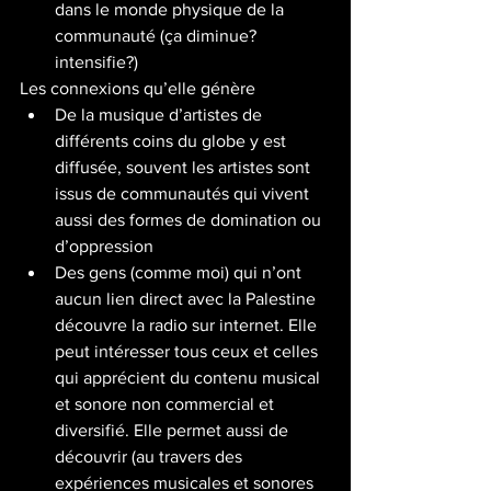
dans le monde physique de la 
communauté (ça diminue?
intensifie?)
Les connexions qu’elle génère 
De la musique d’artistes de 
différents coins du globe y est 
diffusée, souvent les artistes sont 
issus de communautés qui vivent 
aussi des formes de domination ou 
d’oppression 
Des gens (comme moi) qui n’ont 
aucun lien direct avec la Palestine 
découvre la radio sur internet. Elle 
peut intéresser tous ceux et celles 
qui apprécient du contenu musical 
et sonore non commercial et 
diversifié. Elle permet aussi de 
découvrir (au travers des 
expériences musicales et sonores 