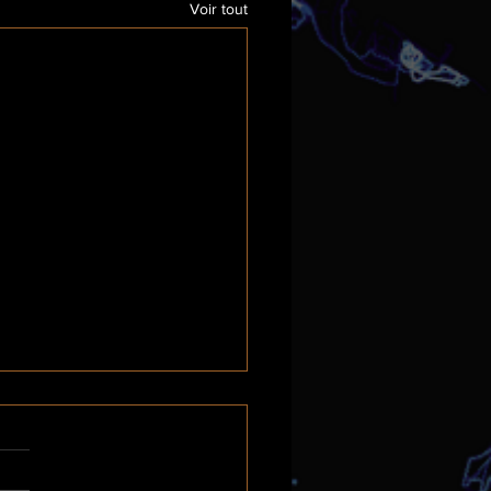
Voir tout