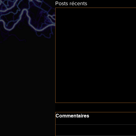
Posts récents
Commentaires