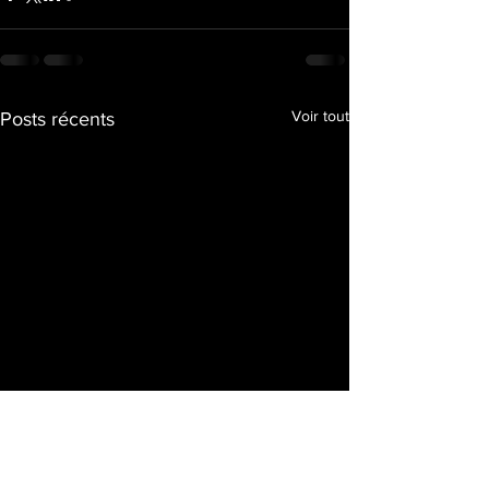
Voir tout
Posts récents