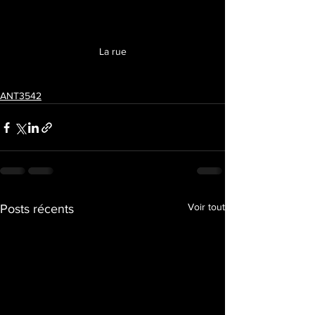
La rue
ANT3542
Voir tout
Posts récents