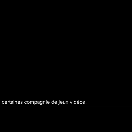
 certaines compagnie de jeux vidéos .