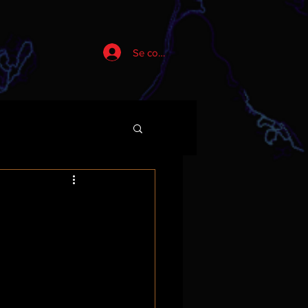
Se connecter