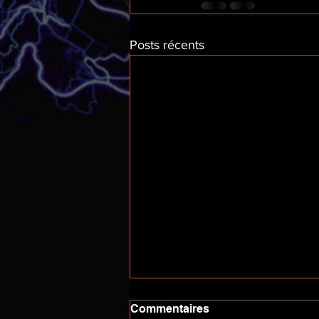
Posts récents
Commentaires