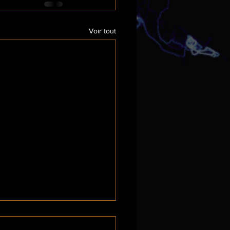
Voir tout