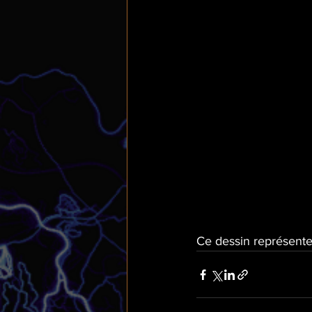
Ce dessin représente