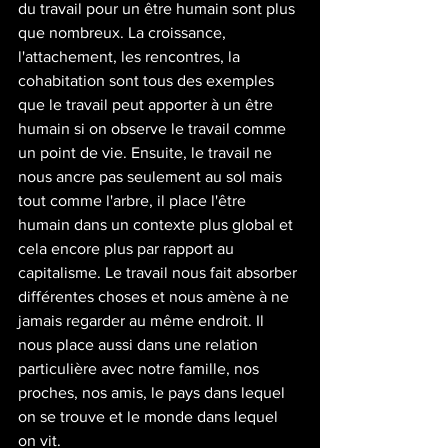
du travail pour un être humain sont plus 
que nombreux. La croissance, 
l'attachement, les rencontres, la 
cohabitation sont tous des exemples 
que le travail peut apporter à un être 
humain si on observe le travail comme 
un point de vie. Ensuite, le travail ne 
nous ancre pas seulement au sol mais 
tout comme l'arbre, il place l'être 
humain dans un contexte plus global et 
cela encore plus par rapport au 
capitalisme. Le travail nous fait absorber 
différentes choses et nous amène à ne 
jamais regarder au même endroit. Il 
nous place aussi dans une relation 
particulière avec notre famille, nos 
proches, nos amis, le pays dans lequel 
on se trouve et le monde dans lequel 
on vit. 