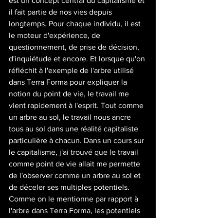
est un concept central du capitalisme et 
il fait partie de nos vies depuis 
longtemps. Pour chaque individu, il est 
le moteur d'expérience, de 
questionnement, de prise de décision, 
d'inquiétude et encore. Et lorsque qu'on 
réfléchit à l'exemple de l'arbre utilisé 
dans Terra Forma pour expliquer la 
notion du point de vie, le travail me 
vient rapidement à l'esprit. Tout comme 
un arbre au sol, le travail nous ancre 
tous au sol dans une réalité capitaliste 
particulière à chacun. Dans un cours sur 
le capitalisme, j'ai trouvé que le travail 
comme point de vie allait me permette 
de l'observer comme un arbre au sol et 
de déceler ses multiples potentiels. 
Comme on le mentionne par rapport à 
l'arbre dans Terra Forma, les potentiels 