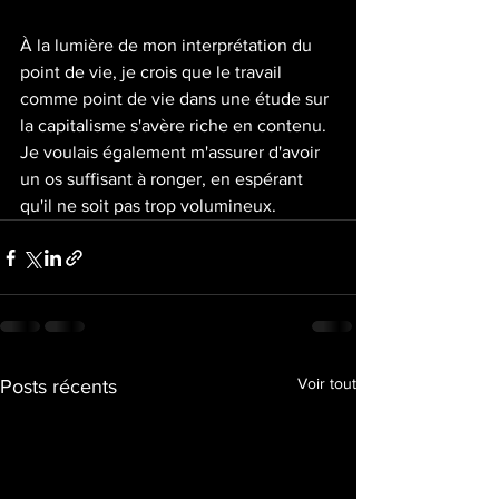
À la lumière de mon interprétation du 
point de vie, je crois que le travail 
comme point de vie dans une étude sur 
la capitalisme s'avère riche en contenu. 
Je voulais également m'assurer d'avoir 
un os suffisant à ronger, en espérant 
qu'il ne soit pas trop volumineux.
Voir tout
Posts récents