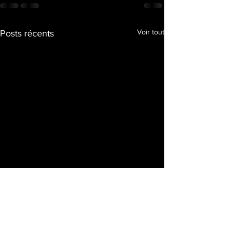
Voir tout
Posts récents