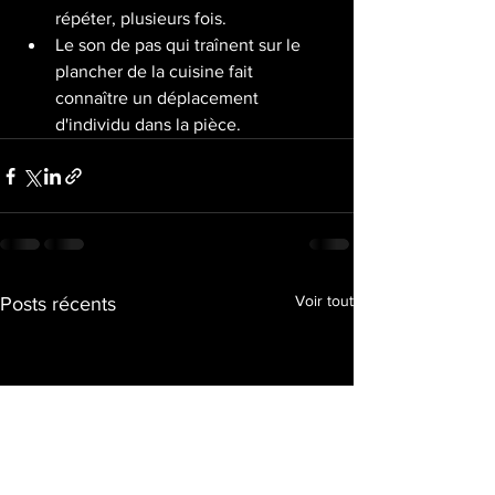
répéter, plusieurs fois. 
Le son de pas qui traînent sur le 
plancher de la cuisine fait 
connaître un déplacement 
d'individu dans la pièce.
Voir tout
Posts récents