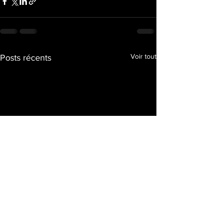
Voir tout
Posts récents