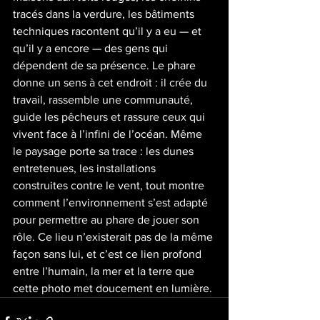
tracés dans la verdure, les bâtiments 
techniques racontent qu’il y a eu — et 
qu’il y a encore — des gens qui 
dépendent de sa présence. Le phare 
donne un sens à cet endroit : il crée du 
travail, rassemble une communauté, 
guide les pêcheurs et rassure ceux qui 
vivent face à l’infini de l’océan. Même 
le paysage porte sa trace : les dunes 
entretenues, les installations 
construites contre le vent, tout montre 
comment l’environnement s’est adapté 
pour permettre au phare de jouer son 
rôle. Ce lieu n’existerait pas de la même 
façon sans lui, et c’est ce lien profond 
entre l’humain, la mer et la terre que 
cette photo met doucement en lumière.