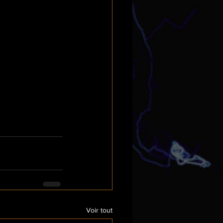
Voir tout