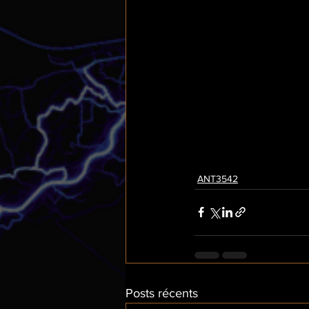
ANT3542
Posts récents