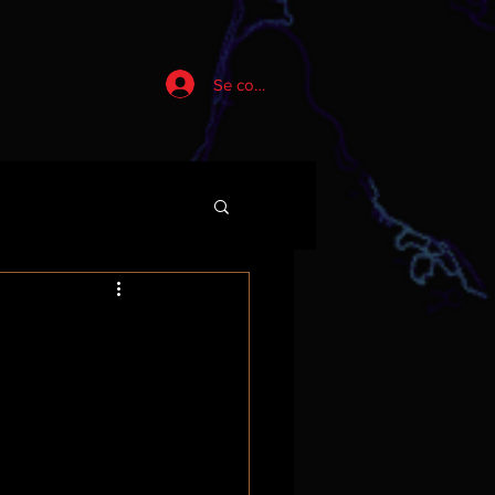
Se connecter