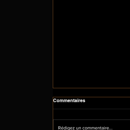
Commentaires
Présence
Rédigez un commentaire...