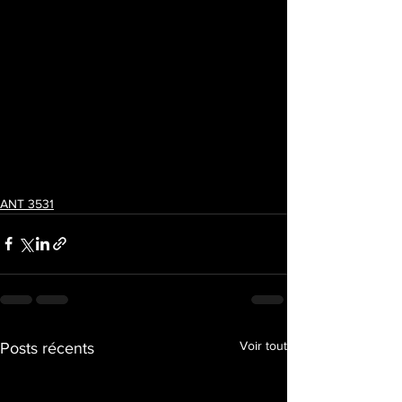
ANT 3531
Voir tout
Posts récents