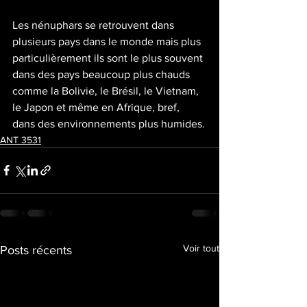
Les nénuphars se retrouvent dans 
plusieurs pays dans le monde mais plus 
particulièrement ils sont le plus souvent 
dans des pays beaucoup plus chauds 
comme la Bolivie, le Brésil, le Vietnam, 
le Japon et même en Afrique, bref, 
dans des environnements plus humides.
ANT 3531
Voir tout
Posts récents