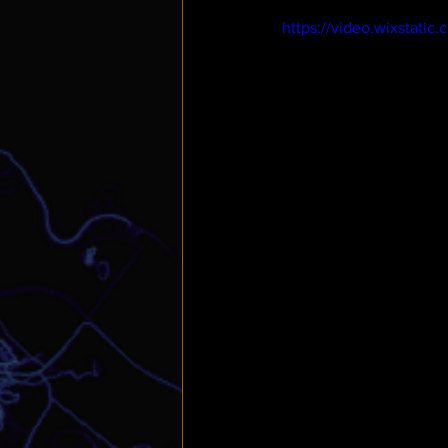
https://video.wixstat