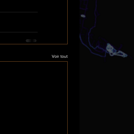
Voir tout