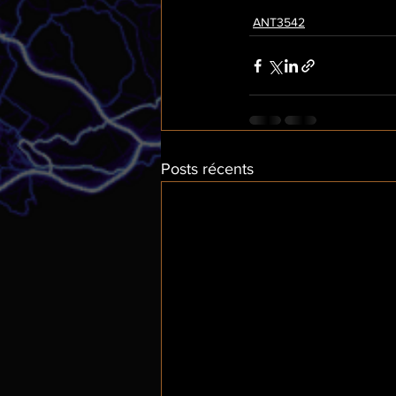
ANT3542
Posts récents