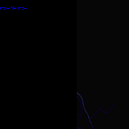
mp4/file.mp4