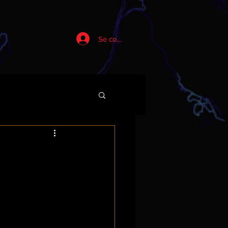
Se connecter