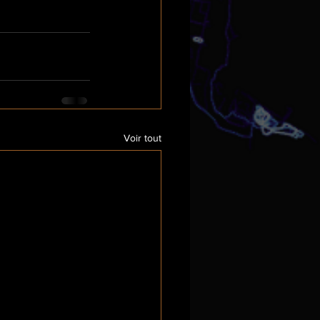
Voir tout