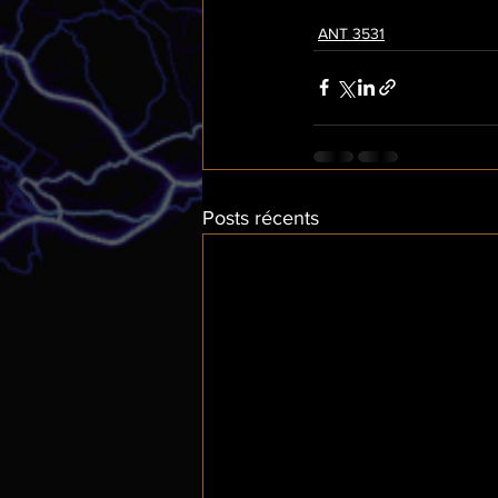
ANT 3531
Posts récents