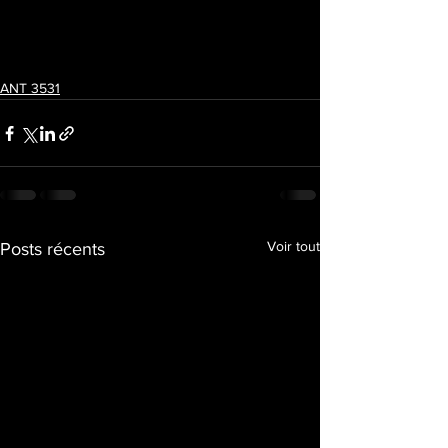
ANT 3531
Voir tout
Posts récents